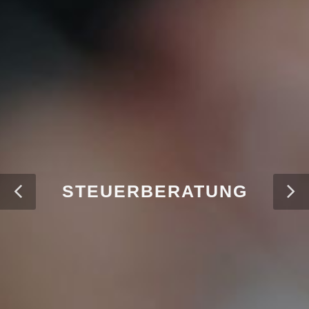
STEUERBERATUNG