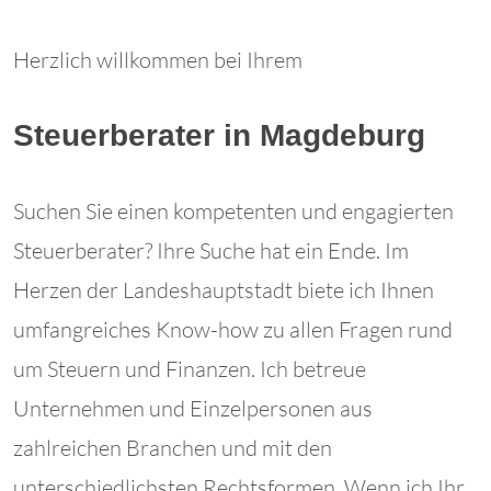
Herzlich willkommen bei Ihrem
Steuerberater in Magdeburg
Suchen Sie einen kompetenten und engagierten
Steuerberater? Ihre Suche hat ein Ende. Im
Herzen der Landeshauptstadt biete ich Ihnen
umfangreiches Know-how zu allen Fragen rund
um Steuern und Finanzen. Ich betreue
Unternehmen und Einzelpersonen aus
zahlreichen Branchen und mit den
unterschiedlichsten Rechtsformen. Wenn ich Ihr