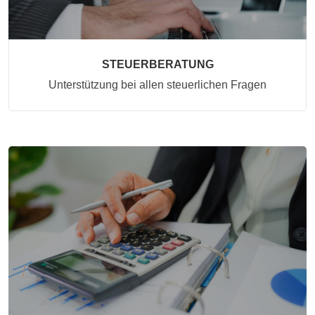
STEUERBERATUNG
Unterstützung bei allen steuerlichen Fragen