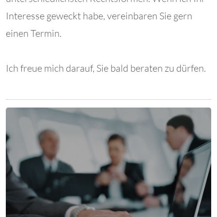
Interesse geweckt habe, vereinbaren Sie gern
einen Termin.
Ich freue mich darauf, Sie bald beraten zu dürfen.